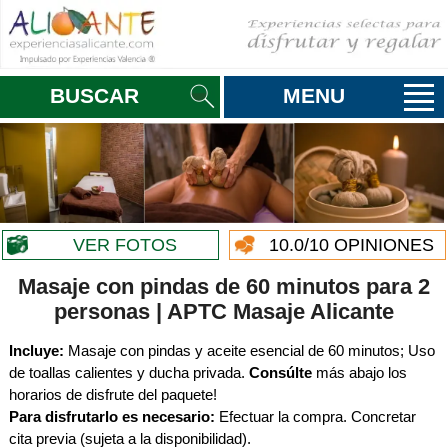
BUSCAR
MENU
VER FOTOS
10.0
/10 OPINIONES
Masaje con pindas de 60 minutos para 2
personas | APTC Masaje Alicante
Incluye:
Masaje con pindas y aceite esencial de 60 minutos; Uso
de toallas calientes y ducha privada.
Consúlte
más abajo los
horarios de disfrute del paquete!
Para disfrutarlo es necesario:
Efectuar la compra. Concretar
cita previa (sujeta a la disponibilidad).