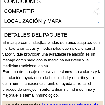
CONDICIONES
↓
COMPARTIR
LOCALIZACIÓN y MAPA
↓
DETALLES DEL PAQUETE
El masaje con pindas(las pindas son unos saquitos con
hierbas aromáticas y medicinales que se calientan al
vapor y que provocan una agradable relajación)es un
masaje combinado con la medicina ayurveda y la
medicina tradicional china.
Este tipo de masaje mejora las lesiones musculares y la
circulación, ayudando a la flexibilidad y contribuye a
disminuir inflamaciones. También ayuda a frenar el
proceso de envejecimiento, a disminuir el insomnio y
mejora el sistema inmunológico.