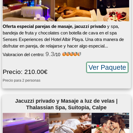
Oferta especial parejas de masaje, jacuzzi privado
y spa,
bandeja de fruta y chocolates con botella de cava en el spa
Senses Experiences del Hotel Albir Playa. Una otra manera de
disfrutar en pareja, de relajarse y hacer algo especial...
9.3
Valoracion del centro:
/10
Ver Paquete
Precio: 210.00€
Precio para 2 personas
Jacuzzi privado y Masaje a luz de velas |
Thalassian Spa, Suitopia, Calpe