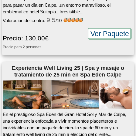
para pasar un día en Calpe...un entorno maravilloso, el
emblemático hotel Suitopia...Irresistible...
9.5
Valoracion del centro:
/10
Ver Paquete
Precio: 130.00€
Precio para 2 personas
Experiencia Well Living 25 | Spa y masaje o
tratamiento de 25 min en Spa Eden Calpe
En el prestigioso Spa Eden del Gran Hotel Sol y Mar de Calpe,
una experiencia enfocada a vivir momentos placenteros e
inolvidables con un paquete de circuito spa de 60 min y un
tratamiento well living de 25 min a elección del cliente...