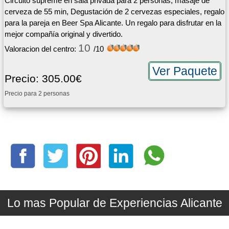
Circuito supreme en sala privada para 2 personas, masaje de
cerveza de 55 min, Degustación de 2 cervezas especiales, regalo
para la pareja en Beer Spa Alicante. Un regalo para disfrutar en la
mejor compañía original y divertido.
10
Valoracion del centro:
/10
Ver Paquete
Precio: 305.00€
Precio para 2 personas
Lo mas Popular de Experiencias Alicante