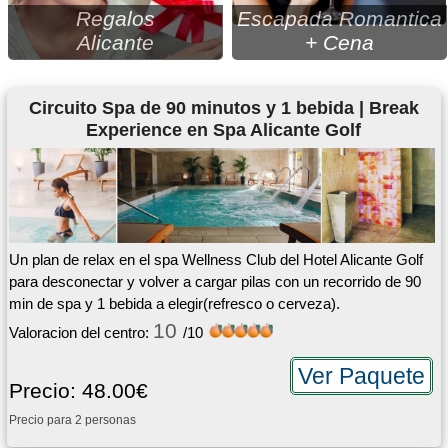
Regalos
Escapada Romantica
Alicante
+ Cena
Circuito Spa de 90 minutos y 1 bebida | Break
Experience en Spa Alicante Golf
Un plan de relax en el spa Wellness Club del Hotel Alicante Golf
para desconectar y volver a cargar pilas con un recorrido de 90
min de spa y 1 bebida a elegir(refresco o cerveza).
10
Valoracion del centro:
/10
Ver Paquete
Precio: 48.00€
Precio para 2 personas