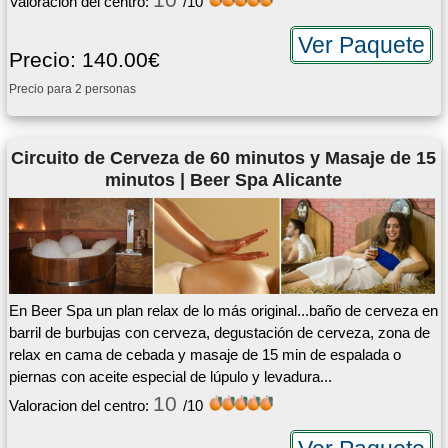
Valoracion del centro:
/10
Ver Paquete
Precio: 140.00€
Precio para 2 personas
Circuito de Cerveza de 60 minutos y Masaje de 15
minutos | Beer Spa Alicante
En Beer Spa un plan relax de lo más original...baño de cerveza en
barril de burbujas con cerveza, degustación de cerveza, zona de
relax en cama de cebada y masaje de 15 min de espalada o
piernas con aceite especial de lúpulo y levadura...
10
Valoracion del centro:
/10