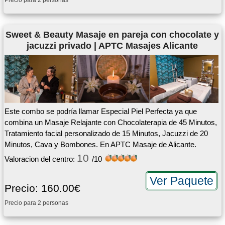
Precio para 2 personas
Sweet & Beauty Masaje en pareja con chocolate y
jacuzzi privado | APTC Masajes Alicante
Este combo se podría llamar Especial Piel Perfecta ya que
combina un Masaje Relajante con Chocolaterapia de 45 Minutos,
Tratamiento facial personalizado de 15 Minutos, Jacuzzi de 20
Minutos, Cava y Bombones. En APTC Masaje de Alicante.
10
Valoracion del centro:
/10
Ver Paquete
Precio: 160.00€
Precio para 2 personas