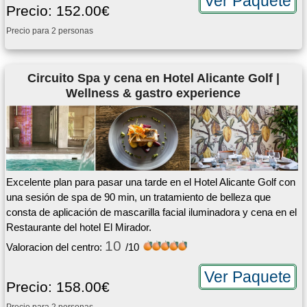
Ver Paquete
Precio: 152.00€
Precio para 2 personas
Circuito Spa y cena en Hotel Alicante Golf |
Wellness & gastro experience
Excelente plan para pasar una tarde en el Hotel Alicante Golf con
una sesión de spa de 90 min, un tratamiento de belleza que
consta de aplicación de mascarilla facial iluminadora y cena en el
Restaurante del hotel El Mirador.
10
Valoracion del centro:
/10
Ver Paquete
Precio: 158.00€