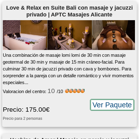
Love & Relax en Suite Bali con masaje y jacuzzi
privado | APTC Masajes Alicante
Una combinación de masaje lomi lomi de 30 min con masaje
geotermal de 30 min y masaje de 15 min cráneo-facial. Para
culminar 30 min de jacuzzi privado con cava y bombones. Para
sorprender a la pareja con un detalle romántico y vivir momentos
especiales...
10
Valoracion del centro:
/10
Ver Paquete
Precio: 175.00€
Precio para 2 personas