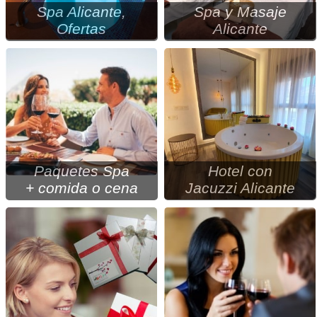
Spa Alicante,
Spa y Masaje
Ofertas
Alicante
Paquetes Spa
Hotel con
+ comida o cena
Jacuzzi Alicante