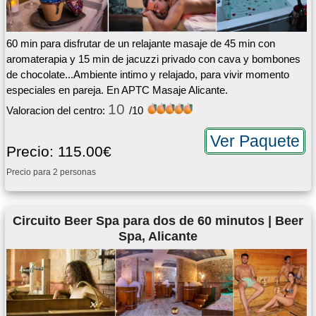
60 min para disfrutar de un relajante masaje de 45 min con
aromaterapia y 15 min de jacuzzi privado con cava y bombones
de chocolate...Ambiente intimo y relajado, para vivir momento
especiales en pareja. En APTC Masaje Alicante.
10
Valoracion del centro:
/10
Ver Paquete
Precio: 115.00€
Precio para 2 personas
Circuito Beer Spa para dos de 60 minutos | Beer
Spa, Alicante