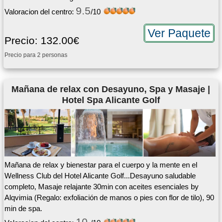
9.5
Valoracion del centro:
/10
Ver Paquete
Precio: 132.00€
Precio para 2 personas
Mañana de relax con Desayuno, Spa y Masaje |
Hotel Spa Alicante Golf
Mañana de relax y bienestar para el cuerpo y la mente en el
Wellness Club del Hotel Alicante Golf...Desayuno saludable
completo, Masaje relajante 30min con aceites esenciales by
Alqvimia (Regalo: exfoliación de manos o pies con flor de tilo), 90
min de spa.
10