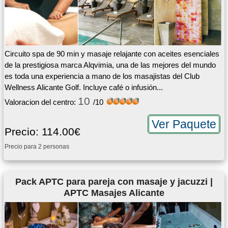
Circuito spa de 90 min y masaje relajante con aceites esenciales
de la prestigiosa marca Alqvimia, una de las mejores del mundo
es toda una experiencia a mano de los masajistas del Club
Wellness Alicante Golf. Incluye café o infusión...
10
Valoracion del centro:
/10
Ver Paquete
Precio: 114.00€
Precio para 2 personas
Pack APTC para pareja con masaje y jacuzzi |
APTC Masajes Alicante