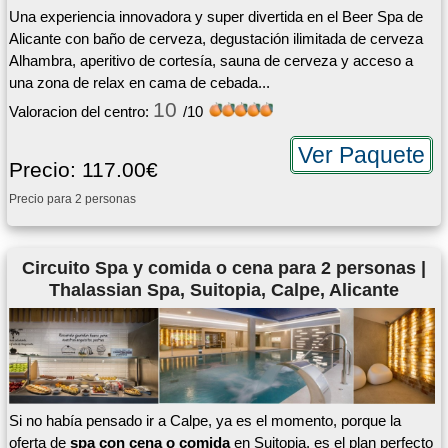
Una experiencia innovadora y super divertida en el Beer Spa de
Alicante con baño de cerveza, degustación ilimitada de cerveza
Alhambra, aperitivo de cortesía, sauna de cerveza y acceso a
una zona de relax en cama de cebada...
10
Valoracion del centro:
/10
Ver Paquete
Precio: 117.00€
Precio para 2 personas
Circuito Spa y comida o cena para 2 personas |
Thalassian Spa, Suitopia, Calpe, Alicante
Si no había pensado ir a Calpe, ya es el momento, porque la
oferta de
spa con cena o comida
en Suitopia, es el plan perfecto