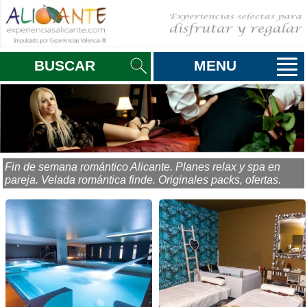
BUSCAR
MENU
Fin de semana romántico Alicante. Planes relax y spa en
pareja. Velada romántica finde. Originales packs, ofertas.