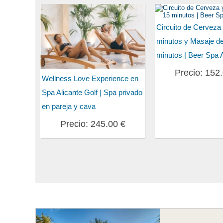
Circuito de Cerveza
minutos y Masaje d
minutos | Beer Spa A
Precio: 152
Wellness Love Experience en
Spa Alicante Golf | Spa privado
en pareja y cava
Precio: 245.00 €