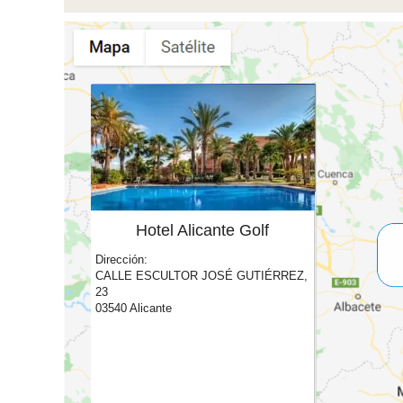
Hotel Alicante Golf
Dirección:
CALLE ESCULTOR JOSÉ GUTIÉRREZ,
23
03540 Alicante