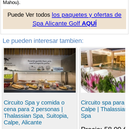
Mahou).
los paquetes y ofertas de
Puede Ver todos
Spa Alicante Golf
AQUÍ
Le pueden interesar tambien:
Circuito Spa y comida o
Circuito spa para 
cena para 2 personas |
Calpe | Thalassian
Thalassian Spa, Suitopia,
Spa
Calpe, Alicante