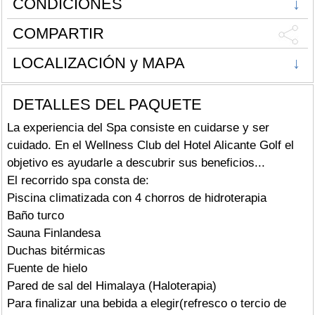
CONDICIONES
↓
COMPARTIR
LOCALIZACIÓN y MAPA
↓
DETALLES DEL PAQUETE
La experiencia del Spa consiste en cuidarse y ser
cuidado. En el Wellness Club del Hotel Alicante Golf el
objetivo es ayudarle a descubrir sus beneficios...
El recorrido spa consta de:
Piscina climatizada con 4 chorros de hidroterapia
Baño turco
Sauna Finlandesa
Duchas bitérmicas
Fuente de hielo
Pared de sal del Himalaya (Haloterapia)
Para finalizar una bebida a elegir(refresco o tercio de