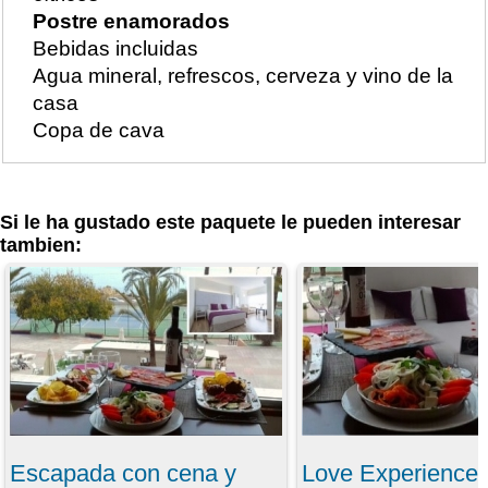
Postre enamorados
Bebidas incluidas
Agua mineral, refrescos, cerveza y vino de la
casa
Copa de cava
Si le ha gustado este paquete le pueden interesar
tambien:
Escapada con cena y
Love Experience