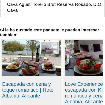
Cava Agustí Torelló Brut Reserva Rosado, D.O.
Cava
Si le ha gustado este paquete le pueden interesar
tambien:
Escapada con cena y
Love Experience
toque romántico | Hotel
escapada con Kit
Albahia, Alicante
romántico y cena 
Albahia, Alicante