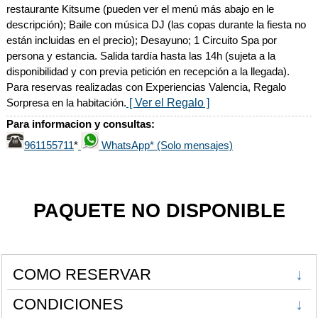
restaurante Kitsume (pueden ver el menú más abajo en le
descripción); Baile con música DJ (las copas durante la fiesta no
están incluidas en el precio); Desayuno; 1 Circuito Spa por
persona y estancia. Salida tardía hasta las 14h (sujeta a la
disponibilidad y con previa petición en recepción a la llegada).
Para reservas realizadas con Experiencias Valencia, Regalo
[ Ver el Regalo ]
Sorpresa en la habitación.
Para informacion y consultas:
961155711
WhatsApp* (Solo mensajes)
*
PAQUETE NO DISPONIBLE
COMO RESERVAR
↓
CONDICIONES
↓